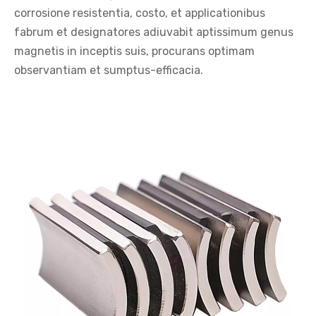
corrosione resistentia, costo, et applicationibus
fabrum et designatores adiuvabit aptissimum genus
magnetis in inceptis suis, procurans optimam
observantiam et sumptus-efficacia.