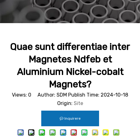
Quae sunt differentiae inter
Magnetes Ndfeb et
Aluminium Nickel-cobalt
Magnets?
Views:
0
Author: SDM Publish Time: 2024-10-18
Origin:
Site
Inquirere