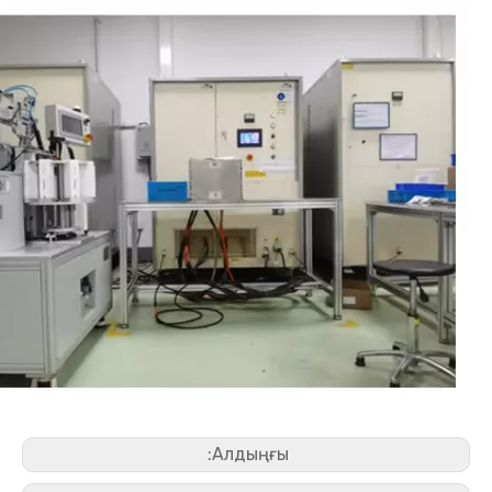
Алдыңғы: