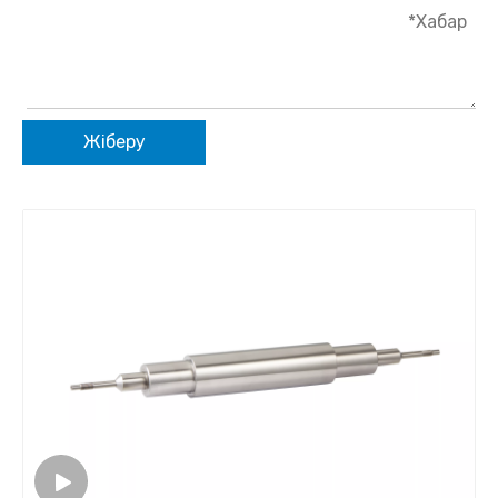
Жіберу