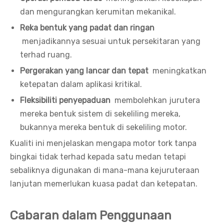
dan mengurangkan kerumitan mekanikal.
Reka bentuk yang padat dan ringan
menjadikannya sesuai untuk persekitaran yang
terhad ruang.
Pergerakan yang lancar dan tepat
meningkatkan
ketepatan dalam aplikasi kritikal.
Fleksibiliti penyepaduan
membolehkan jurutera
mereka bentuk sistem di sekeliling mereka,
bukannya mereka bentuk di sekeliling motor.
Kualiti ini menjelaskan mengapa motor tork tanpa
bingkai tidak terhad kepada satu medan tetapi
sebaliknya digunakan di mana-mana kejuruteraan
lanjutan memerlukan kuasa padat dan ketepatan.
Cabaran dalam Penggunaan