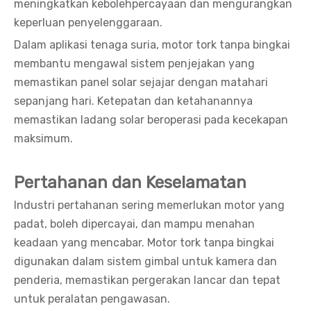
meningkatkan kebolehpercayaan dan mengurangkan
keperluan penyelenggaraan.
Dalam aplikasi tenaga suria, motor tork tanpa bingkai
membantu mengawal sistem penjejakan yang
memastikan panel solar sejajar dengan matahari
sepanjang hari. Ketepatan dan ketahanannya
memastikan ladang solar beroperasi pada kecekapan
maksimum.
Pertahanan dan Keselamatan
Industri pertahanan sering memerlukan motor yang
padat, boleh dipercayai, dan mampu menahan
keadaan yang mencabar. Motor tork tanpa bingkai
digunakan dalam sistem gimbal untuk kamera dan
penderia, memastikan pergerakan lancar dan tepat
untuk peralatan pengawasan.