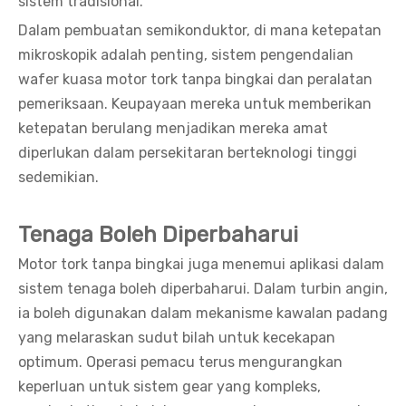
sistem tradisional.
Dalam pembuatan semikonduktor, di mana ketepatan
mikroskopik adalah penting, sistem pengendalian
wafer kuasa motor tork tanpa bingkai dan peralatan
pemeriksaan. Keupayaan mereka untuk memberikan
ketepatan berulang menjadikan mereka amat
diperlukan dalam persekitaran berteknologi tinggi
sedemikian.
Tenaga Boleh Diperbaharui
Motor tork tanpa bingkai juga menemui aplikasi dalam
sistem tenaga boleh diperbaharui. Dalam turbin angin,
ia boleh digunakan dalam mekanisme kawalan padang
yang melaraskan sudut bilah untuk kecekapan
optimum. Operasi pemacu terus mengurangkan
keperluan untuk sistem gear yang kompleks,