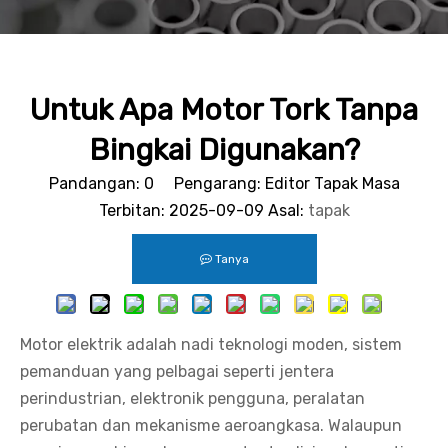
Untuk Apa Motor Tork Tanpa
Bingkai Digunakan?
Pandangan:
0
Pengarang: Editor Tapak Masa
Terbitan: 2025-09-09 Asal:
tapak
Tanya
Motor elektrik adalah nadi teknologi moden, sistem
pemanduan yang pelbagai seperti jentera
perindustrian, elektronik pengguna, peralatan
perubatan dan mekanisme aeroangkasa. Walaupun