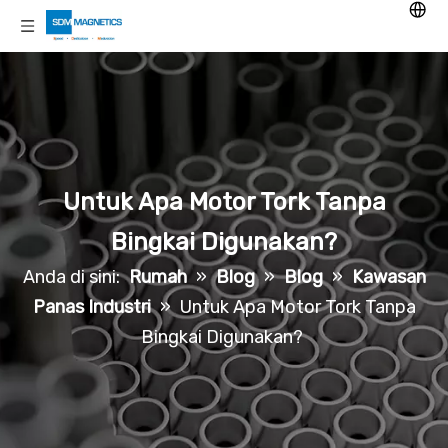
Untuk Apa Motor Tork Tanpa
Bingkai Digunakan?
Anda di sini:
Rumah
»
Blog
»
Blog
»
Kawasan
Panas Industri
»
Untuk Apa Motor Tork Tanpa
Bingkai Digunakan?