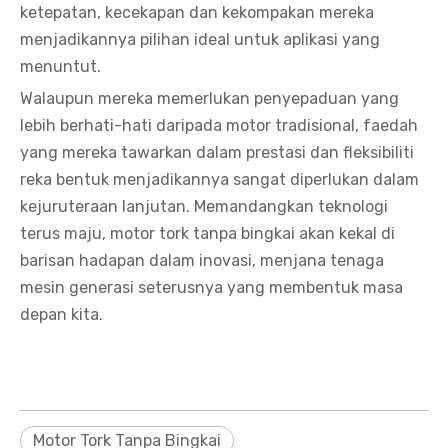
ketepatan, kecekapan dan kekompakan mereka
menjadikannya pilihan ideal untuk aplikasi yang
menuntut.
Walaupun mereka memerlukan penyepaduan yang
lebih berhati-hati daripada motor tradisional, faedah
yang mereka tawarkan dalam prestasi dan fleksibiliti
reka bentuk menjadikannya sangat diperlukan dalam
kejuruteraan lanjutan. Memandangkan teknologi
terus maju, motor tork tanpa bingkai akan kekal di
barisan hadapan dalam inovasi, menjana tenaga
mesin generasi seterusnya yang membentuk masa
depan kita.
Motor Tork Tanpa Bingkai