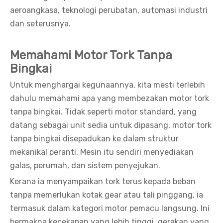
aeroangkasa, teknologi perubatan, automasi industri
dan seterusnya.
Memahami Motor Tork Tanpa
Bingkai
Untuk menghargai kegunaannya, kita mesti terlebih
dahulu memahami apa yang membezakan motor tork
tanpa bingkai. Tidak seperti motor standard, yang
datang sebagai unit sedia untuk dipasang, motor tork
tanpa bingkai disepadukan ke dalam struktur
mekanikal peranti. Mesin itu sendiri menyediakan
galas, perumah, dan sistem penyejukan.
Kerana ia menyampaikan tork terus kepada beban
tanpa memerlukan kotak gear atau tali pinggang, ia
termasuk dalam kategori motor pemacu langsung. Ini
bermakna kecekapan yang lebih tinggi, gerakan yang