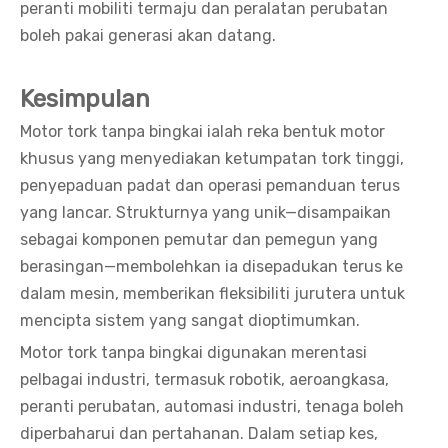
peranti mobiliti termaju dan peralatan perubatan
boleh pakai generasi akan datang.
Kesimpulan
Motor tork tanpa bingkai ialah reka bentuk motor
khusus yang menyediakan ketumpatan tork tinggi,
penyepaduan padat dan operasi pemanduan terus
yang lancar. Strukturnya yang unik—disampaikan
sebagai komponen pemutar dan pemegun yang
berasingan—membolehkan ia disepadukan terus ke
dalam mesin, memberikan fleksibiliti jurutera untuk
mencipta sistem yang sangat dioptimumkan.
Motor tork tanpa bingkai digunakan merentasi
pelbagai industri, termasuk robotik, aeroangkasa,
peranti perubatan, automasi industri, tenaga boleh
diperbaharui dan pertahanan. Dalam setiap kes,