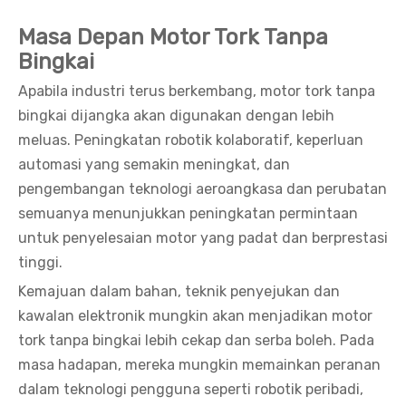
Masa Depan Motor Tork Tanpa
Bingkai
Apabila industri terus berkembang, motor tork tanpa
bingkai dijangka akan digunakan dengan lebih
meluas. Peningkatan robotik kolaboratif, keperluan
automasi yang semakin meningkat, dan
pengembangan teknologi aeroangkasa dan perubatan
semuanya menunjukkan peningkatan permintaan
untuk penyelesaian motor yang padat dan berprestasi
tinggi.
Kemajuan dalam bahan, teknik penyejukan dan
kawalan elektronik mungkin akan menjadikan motor
tork tanpa bingkai lebih cekap dan serba boleh. Pada
masa hadapan, mereka mungkin memainkan peranan
dalam teknologi pengguna seperti robotik peribadi,