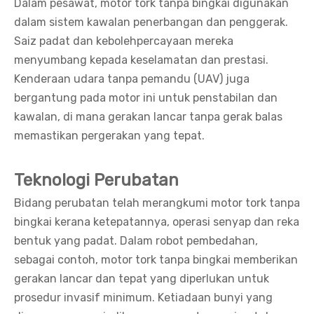
Dalam pesawat, motor tork tanpa bingkai digunakan
dalam sistem kawalan penerbangan dan penggerak.
Saiz padat dan kebolehpercayaan mereka
menyumbang kepada keselamatan dan prestasi.
Kenderaan udara tanpa pemandu (UAV) juga
bergantung pada motor ini untuk penstabilan dan
kawalan, di mana gerakan lancar tanpa gerak balas
memastikan pergerakan yang tepat.
Teknologi Perubatan
Bidang perubatan telah merangkumi motor tork tanpa
bingkai kerana ketepatannya, operasi senyap dan reka
bentuk yang padat. Dalam robot pembedahan,
sebagai contoh, motor tork tanpa bingkai memberikan
gerakan lancar dan tepat yang diperlukan untuk
prosedur invasif minimum. Ketiadaan bunyi yang