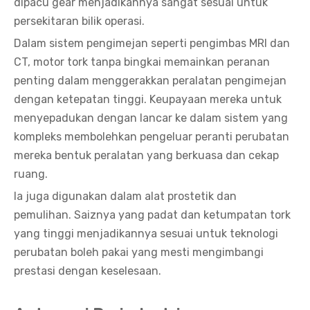
dipacu gear menjadikannya sangat sesuai untuk
persekitaran bilik operasi.
Dalam sistem pengimejan seperti pengimbas MRI dan
CT, motor tork tanpa bingkai memainkan peranan
penting dalam menggerakkan peralatan pengimejan
dengan ketepatan tinggi. Keupayaan mereka untuk
menyepadukan dengan lancar ke dalam sistem yang
kompleks membolehkan pengeluar peranti perubatan
mereka bentuk peralatan yang berkuasa dan cekap
ruang.
Ia juga digunakan dalam alat prostetik dan
pemulihan. Saiznya yang padat dan ketumpatan tork
yang tinggi menjadikannya sesuai untuk teknologi
perubatan boleh pakai yang mesti mengimbangi
prestasi dengan keselesaan.