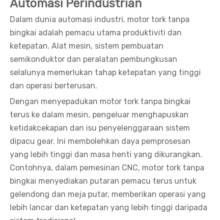
Automasi Perindustrian
Dalam dunia automasi industri, motor tork tanpa
bingkai adalah pemacu utama produktiviti dan
ketepatan. Alat mesin, sistem pembuatan
semikonduktor dan peralatan pembungkusan
selalunya memerlukan tahap ketepatan yang tinggi
dan operasi berterusan.
Dengan menyepadukan motor tork tanpa bingkai
terus ke dalam mesin, pengeluar menghapuskan
ketidakcekapan dan isu penyelenggaraan sistem
dipacu gear. Ini membolehkan daya pemprosesan
yang lebih tinggi dan masa henti yang dikurangkan.
Contohnya, dalam pemesinan CNC, motor tork tanpa
bingkai menyediakan putaran pemacu terus untuk
gelendong dan meja putar, memberikan operasi yang
lebih lancar dan ketepatan yang lebih tinggi daripada