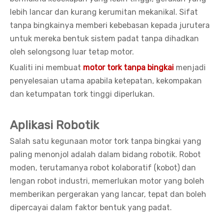
lebih lancar dan kurang kerumitan mekanikal. Sifat
tanpa bingkainya memberi kebebasan kepada jurutera
untuk mereka bentuk sistem padat tanpa dihadkan
oleh selongsong luar tetap motor.
Kualiti ini membuat
motor tork tanpa bingkai
menjadi
penyelesaian utama apabila ketepatan, kekompakan
dan ketumpatan tork tinggi diperlukan.
Aplikasi Robotik
Salah satu kegunaan motor tork tanpa bingkai yang
paling menonjol adalah dalam bidang robotik. Robot
moden, terutamanya robot kolaboratif (kobot) dan
lengan robot industri, memerlukan motor yang boleh
memberikan pergerakan yang lancar, tepat dan boleh
dipercayai dalam faktor bentuk yang padat.