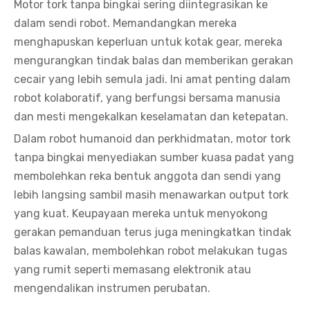
Motor tork tanpa bingkai sering diintegrasikan ke
dalam sendi robot. Memandangkan mereka
menghapuskan keperluan untuk kotak gear, mereka
mengurangkan tindak balas dan memberikan gerakan
cecair yang lebih semula jadi. Ini amat penting dalam
robot kolaboratif, yang berfungsi bersama manusia
dan mesti mengekalkan keselamatan dan ketepatan.
Dalam robot humanoid dan perkhidmatan, motor tork
tanpa bingkai menyediakan sumber kuasa padat yang
membolehkan reka bentuk anggota dan sendi yang
lebih langsing sambil masih menawarkan output tork
yang kuat. Keupayaan mereka untuk menyokong
gerakan pemanduan terus juga meningkatkan tindak
balas kawalan, membolehkan robot melakukan tugas
yang rumit seperti memasang elektronik atau
mengendalikan instrumen perubatan.