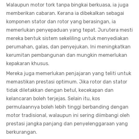
Walaupun motor tork tanpa bingkai berkuasa, ia juga
memberikan cabaran. Kerana ia dibekalkan sebagai
komponen stator dan rotor yang berasingan, ia
memerlukan penyepaduan yang tepat. Jurutera mesti
mereka bentuk sistem sekeliling untuk menyediakan
perumahan, galas, dan penyejukan. Ini meningkatkan
kerumitan pembangunan dan mungkin memerlukan
kepakaran khusus.
Mereka juga memerlukan penjajaran yang teliti untuk
memastikan prestasi optimum. Jika rotor dan stator
tidak diletakkan dengan betul, kecekapan dan
kelancaran boleh terjejas. Selain itu, kos
permulaannya boleh lebih tinggi berbanding dengan
motor tradisional, walaupun ini sering diimbangi oleh
prestasi jangka panjang dan penyelenggaraan yang
berkurangan.