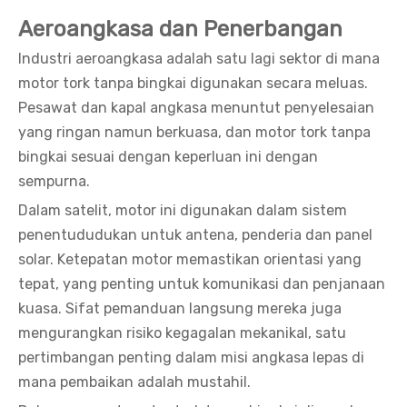
Aeroangkasa dan Penerbangan
Industri aeroangkasa adalah satu lagi sektor di mana
motor tork tanpa bingkai digunakan secara meluas.
Pesawat dan kapal angkasa menuntut penyelesaian
yang ringan namun berkuasa, dan motor tork tanpa
bingkai sesuai dengan keperluan ini dengan
sempurna.
Dalam satelit, motor ini digunakan dalam sistem
penentududukan untuk antena, penderia dan panel
solar. Ketepatan motor memastikan orientasi yang
tepat, yang penting untuk komunikasi dan penjanaan
kuasa. Sifat pemanduan langsung mereka juga
mengurangkan risiko kegagalan mekanikal, satu
pertimbangan penting dalam misi angkasa lepas di
mana pembaikan adalah mustahil.