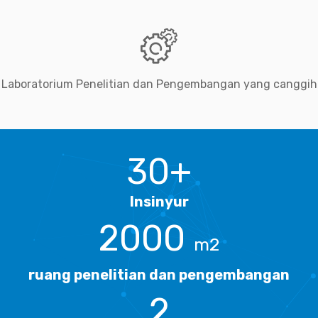
Laboratorium Penelitian dan Pengembangan yang canggih
30+
Insinyur
2000
m2
ruang penelitian dan pengembangan
2