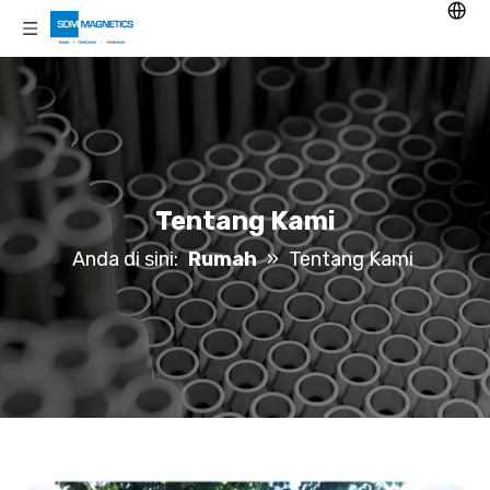
Tentang Kami
Anda di sini:
Rumah
»
Tentang Kami