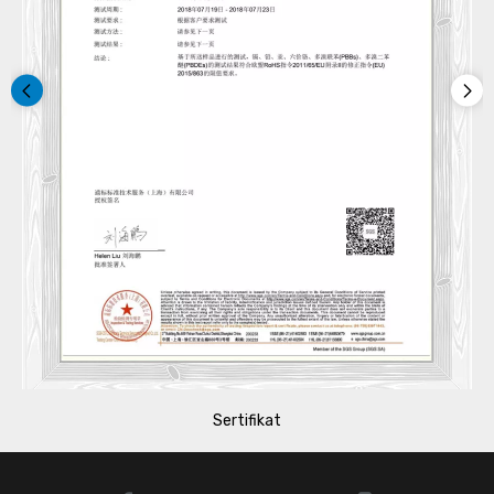
Sertifikat