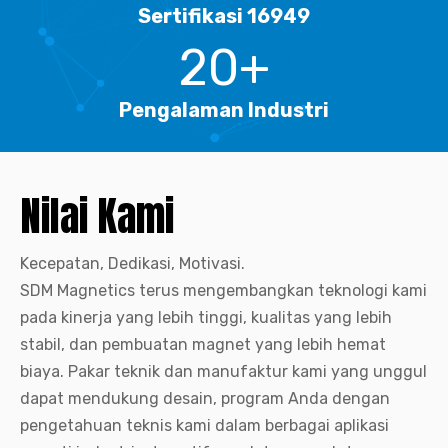
Sertifikasi 16949
20+
Pengalaman Industri
Nilai Kami
Kecepatan, Dedikasi, Motivasi.
SDM Magnetics terus mengembangkan teknologi kami
pada kinerja yang lebih tinggi, kualitas yang lebih
stabil, dan pembuatan magnet yang lebih hemat
biaya. Pakar teknik dan manufaktur kami yang unggul
dapat mendukung desain, program Anda dengan
pengetahuan teknis kami dalam berbagai aplikasi