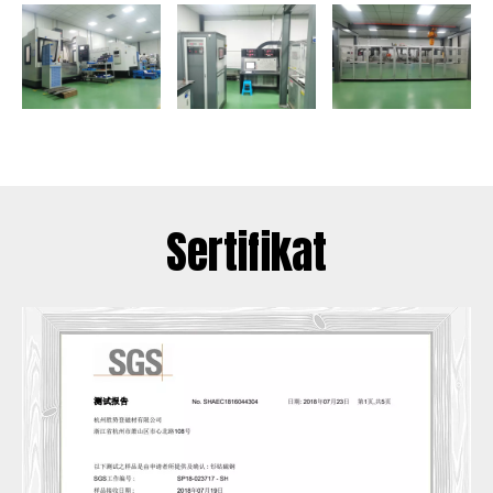
Sertifikat