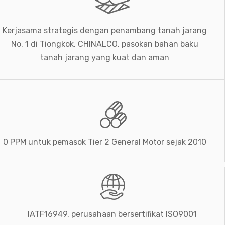
Kerjasama strategis dengan penambang tanah jarang
No. 1 di Tiongkok, CHINALCO, pasokan bahan baku
tanah jarang yang kuat dan aman
0 PPM untuk pemasok Tier 2 General Motor sejak 2010
IATF16949, perusahaan bersertifikat ISO9001