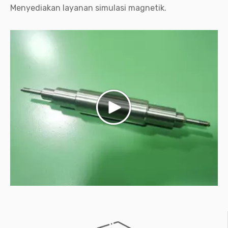
Menyediakan layanan simulasi magnetik.