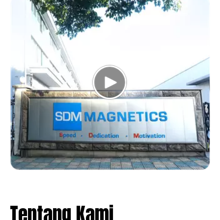
Tentang Kami