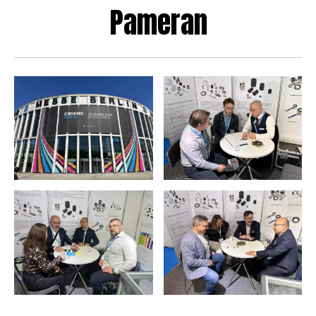
Pameran