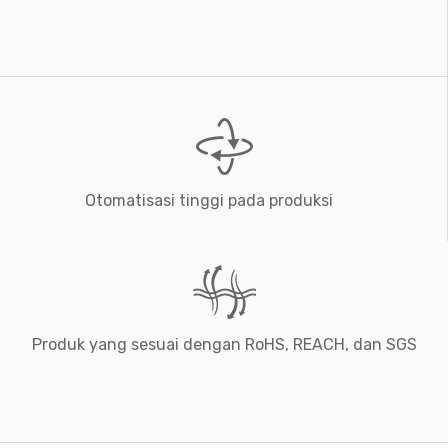
Otomatisasi tinggi pada produksi
Produk yang sesuai dengan RoHS, REACH, dan SGS