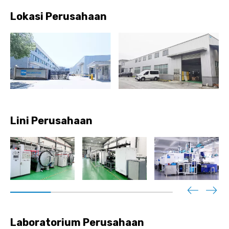
Lokasi Perusahaan
Lini Perusahaan
Laboratorium Perusahaan