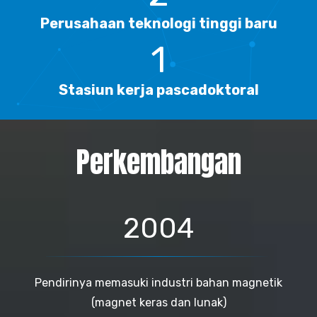
Perusahaan teknologi tinggi baru
1
Stasiun kerja pascadoktoral
Perkembangan
2004
Pendirinya memasuki industri bahan magnetik
(magnet keras dan lunak)