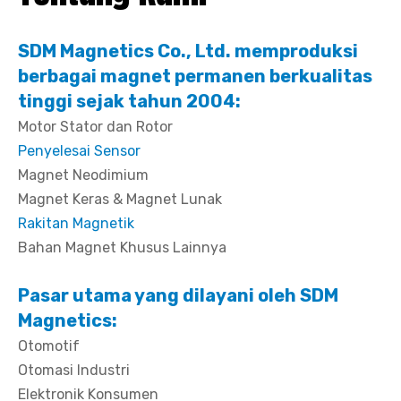
SDM Magnetics Co., Ltd. memproduksi
berbagai magnet permanen berkualitas
tinggi sejak tahun 2004:
Motor Stator dan Rotor
Penyelesai Sensor
Magnet Neodimium
Magnet Keras & Magnet Lunak
Rakitan Magnetik
Bahan Magnet Khusus Lainnya
Pasar utama yang dilayani oleh SDM
Magnetics:
Otomotif
Otomasi Industri
Elektronik Konsumen