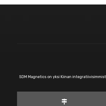
SDM Magnetics on yksi Kiinan integratiivisimmis