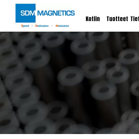
Kotiin
Tuotteet
Tie