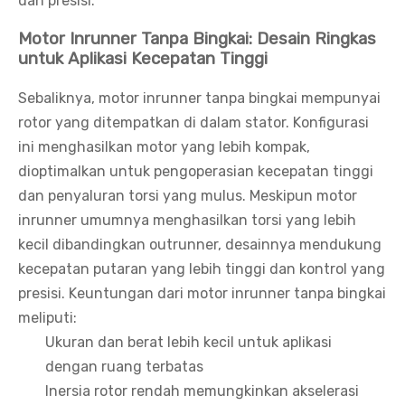
dan presisi.
Motor Inrunner Tanpa Bingkai: Desain Ringkas
untuk Aplikasi Kecepatan Tinggi
Sebaliknya, motor inrunner tanpa bingkai mempunyai
rotor yang ditempatkan di dalam stator. Konfigurasi
ini menghasilkan motor yang lebih kompak,
dioptimalkan untuk pengoperasian kecepatan tinggi
dan penyaluran torsi yang mulus. Meskipun motor
inrunner umumnya menghasilkan torsi yang lebih
kecil dibandingkan outrunner, desainnya mendukung
kecepatan putaran yang lebih tinggi dan kontrol yang
presisi. Keuntungan dari motor inrunner tanpa bingkai
meliputi:
Ukuran dan berat lebih kecil untuk aplikasi
dengan ruang terbatas
Inersia rotor rendah memungkinkan akselerasi