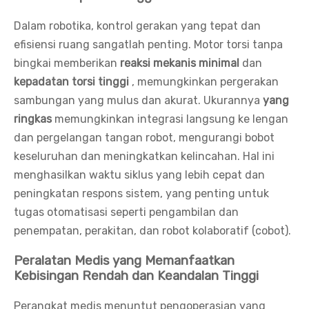
Dalam robotika, kontrol gerakan yang tepat dan
efisiensi ruang sangatlah penting. Motor torsi tanpa
bingkai memberikan
reaksi mekanis minimal
dan
kepadatan torsi tinggi
, memungkinkan pergerakan
sambungan yang mulus dan akurat. Ukurannya
yang
ringkas
memungkinkan integrasi langsung ke lengan
dan pergelangan tangan robot, mengurangi bobot
keseluruhan dan meningkatkan kelincahan. Hal ini
menghasilkan waktu siklus yang lebih cepat dan
peningkatan respons sistem, yang penting untuk
tugas otomatisasi seperti pengambilan dan
penempatan, perakitan, dan robot kolaboratif (cobot).
Peralatan Medis yang Memanfaatkan
Kebisingan Rendah dan Keandalan Tinggi
Perangkat medis menuntut pengoperasian yang