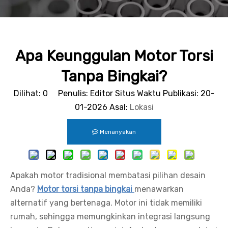
Apa Keunggulan Motor Torsi
Tanpa Bingkai?
Dilihat:
0
Penulis: Editor Situs Waktu Publikasi: 20-
01-2026 Asal:
Lokasi
Menanyakan
Apakah motor tradisional membatasi pilihan desain
Anda?
Motor torsi tanpa bingkai
menawarkan
alternatif yang bertenaga. Motor ini tidak memiliki
rumah, sehingga memungkinkan integrasi langsung