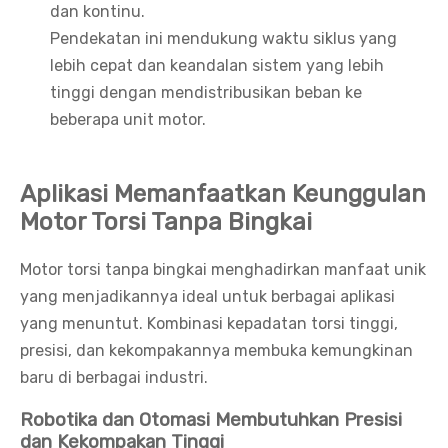
dan kontinu.
Pendekatan ini mendukung waktu siklus yang
lebih cepat dan keandalan sistem yang lebih
tinggi dengan mendistribusikan beban ke
beberapa unit motor.
Aplikasi Memanfaatkan Keunggulan
Motor Torsi Tanpa Bingkai
Motor torsi tanpa bingkai menghadirkan manfaat unik
yang menjadikannya ideal untuk berbagai aplikasi
yang menuntut. Kombinasi kepadatan torsi tinggi,
presisi, dan kekompakannya membuka kemungkinan
baru di berbagai industri.
Robotika dan Otomasi Membutuhkan Presisi
dan Kekompakan Tinggi