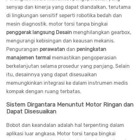
senyap dan kinerja yang dapat diandalkan, terutama
di lingkungan sensitif seperti robotika bedah dan
mesin diagnostik. motor torsi tanpa bingkai
penggerak langsung
Desain
menghilangkan gearbox,
mengurangi kebisingan dan keausan mekanis.
Pengurangan
perawatan
dan
peningkatan
manajemen termal
memastikan pengoperasian
berkelanjutan selama prosedur yang panjang. Selain
itu, desainnya yang dapat disesuaikan
memungkinkan integrasi ke dalam instrumen medis
kompak dengan ruang terbatas.
Sistem Dirgantara Menuntut Motor Ringan dan
Dapat Disesuaikan
Bobot dan keandalan adalah hal terpenting dalam
aplikasi luar angkasa. Motor torsi tanpa bingkai