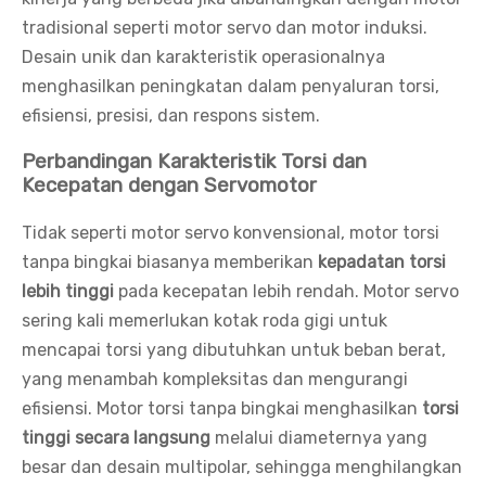
tradisional seperti motor servo dan motor induksi.
Desain unik dan karakteristik operasionalnya
menghasilkan peningkatan dalam penyaluran torsi,
efisiensi, presisi, dan respons sistem.
Perbandingan Karakteristik Torsi dan
Kecepatan dengan Servomotor
Tidak seperti motor servo konvensional, motor torsi
tanpa bingkai biasanya memberikan
kepadatan torsi
lebih tinggi
pada kecepatan lebih rendah. Motor servo
sering kali memerlukan kotak roda gigi untuk
mencapai torsi yang dibutuhkan untuk beban berat,
yang menambah kompleksitas dan mengurangi
efisiensi. Motor torsi tanpa bingkai menghasilkan
torsi
tinggi secara langsung
melalui diameternya yang
besar dan desain multipolar, sehingga menghilangkan