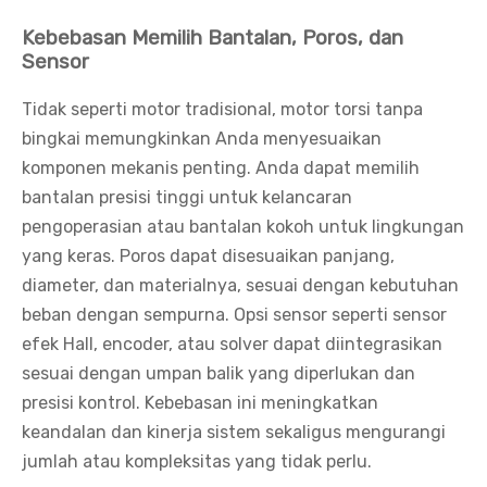
Kebebasan Memilih Bantalan, Poros, dan
Sensor
Tidak seperti motor tradisional, motor torsi tanpa
bingkai memungkinkan Anda menyesuaikan
komponen mekanis penting. Anda dapat memilih
bantalan presisi tinggi untuk kelancaran
pengoperasian atau bantalan kokoh untuk lingkungan
yang keras. Poros dapat disesuaikan panjang,
diameter, dan materialnya, sesuai dengan kebutuhan
beban dengan sempurna. Opsi sensor seperti sensor
efek Hall, encoder, atau solver dapat diintegrasikan
sesuai dengan umpan balik yang diperlukan dan
presisi kontrol. Kebebasan ini meningkatkan
keandalan dan kinerja sistem sekaligus mengurangi
jumlah atau kompleksitas yang tidak perlu.