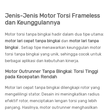
Jenis-Jenis Motor Torsi Frameless
dan Keunggulannya
Motor torsi tanpa bingkai hadir dalam dua tipe utama:
motor lari cepat tanpa bingkai
dan
motor lari tanpa
bingkai
. Setiap tipe menawarkan keunggulan motor
torsi tanpa bingkai yang unik, sehingga cocok untuk
berbagai aplikasi dan kebutuhan kinerja.
Motor Outrunner Tanpa Bingkai: Torsi Tinggi
pada Kecepatan Rendah
Motor lari cepat tanpa bingkai dilengkapi rotor yang
mengelilingi stator. Desain ini meningkatkan radius
efektif rotor, menciptakan lengan torsi yang lebih
panjang. Hasilnya, motor outrunner menghasilkan