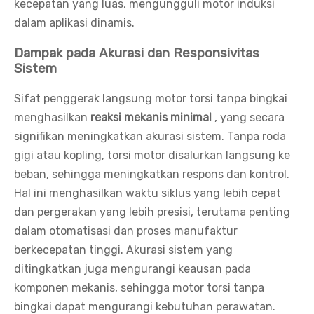
kecepatan yang luas, mengungguli motor induksi
dalam aplikasi dinamis.
Dampak pada Akurasi dan Responsivitas
Sistem
Sifat penggerak langsung motor torsi tanpa bingkai
menghasilkan
reaksi mekanis minimal
, yang secara
signifikan meningkatkan akurasi sistem. Tanpa roda
gigi atau kopling, torsi motor disalurkan langsung ke
beban, sehingga meningkatkan respons dan kontrol.
Hal ini menghasilkan waktu siklus yang lebih cepat
dan pergerakan yang lebih presisi, terutama penting
dalam otomatisasi dan proses manufaktur
berkecepatan tinggi. Akurasi sistem yang
ditingkatkan juga mengurangi keausan pada
komponen mekanis, sehingga motor torsi tanpa
bingkai dapat mengurangi kebutuhan perawatan.