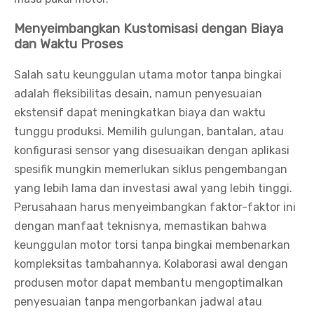
Menyeimbangkan Kustomisasi dengan Biaya
dan Waktu Proses
Salah satu keunggulan utama motor tanpa bingkai
adalah fleksibilitas desain, namun penyesuaian
ekstensif dapat meningkatkan biaya dan waktu
tunggu produksi. Memilih gulungan, bantalan, atau
konfigurasi sensor yang disesuaikan dengan aplikasi
spesifik mungkin memerlukan siklus pengembangan
yang lebih lama dan investasi awal yang lebih tinggi.
Perusahaan harus menyeimbangkan faktor-faktor ini
dengan manfaat teknisnya, memastikan bahwa
keunggulan motor torsi tanpa bingkai membenarkan
kompleksitas tambahannya. Kolaborasi awal dengan
produsen motor dapat membantu mengoptimalkan
penyesuaian tanpa mengorbankan jadwal atau