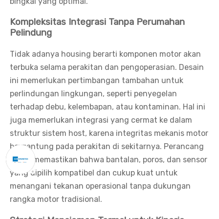
bingkai yang optimal.
Kompleksitas Integrasi Tanpa Perumahan
Pelindung
Tidak adanya housing berarti komponen motor akan
terbuka selama perakitan dan pengoperasian. Desain
ini memerlukan pertimbangan tambahan untuk
perlindungan lingkungan, seperti penyegelan
terhadap debu, kelembapan, atau kontaminan. Hal ini
juga memerlukan integrasi yang cermat ke dalam
struktur sistem host, karena integritas mekanis motor
bergantung pada perakitan di sekitarnya. Perancang
harus memastikan bahwa bantalan, poros, dan sensor
yang dipilih kompatibel dan cukup kuat untuk
menangani tekanan operasional tanpa dukungan
rangka motor tradisional.