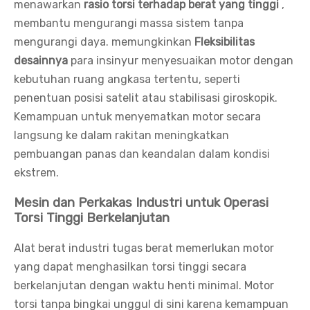
menawarkan
rasio torsi terhadap berat yang tinggi
,
membantu mengurangi massa sistem tanpa
mengurangi daya. memungkinkan
Fleksibilitas
desainnya
para insinyur menyesuaikan motor dengan
kebutuhan ruang angkasa tertentu, seperti
penentuan posisi satelit atau stabilisasi giroskopik.
Kemampuan untuk menyematkan motor secara
langsung ke dalam rakitan meningkatkan
pembuangan panas dan keandalan dalam kondisi
ekstrem.
Mesin dan Perkakas Industri untuk Operasi
Torsi Tinggi Berkelanjutan
Alat berat industri tugas berat memerlukan motor
yang dapat menghasilkan torsi tinggi secara
berkelanjutan dengan waktu henti minimal. Motor
torsi tanpa bingkai unggul di sini karena kemampuan