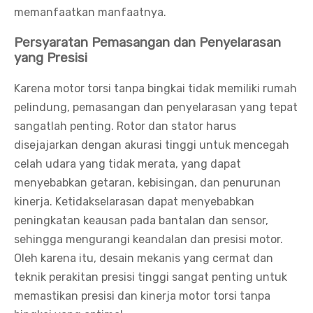
memanfaatkan manfaatnya.
Persyaratan Pemasangan dan Penyelarasan
yang Presisi
Karena motor torsi tanpa bingkai tidak memiliki rumah
pelindung, pemasangan dan penyelarasan yang tepat
sangatlah penting. Rotor dan stator harus
disejajarkan dengan akurasi tinggi untuk mencegah
celah udara yang tidak merata, yang dapat
menyebabkan getaran, kebisingan, dan penurunan
kinerja. Ketidakselarasan dapat menyebabkan
peningkatan keausan pada bantalan dan sensor,
sehingga mengurangi keandalan dan presisi motor.
Oleh karena itu, desain mekanis yang cermat dan
teknik perakitan presisi tinggi sangat penting untuk
memastikan presisi dan kinerja motor torsi tanpa