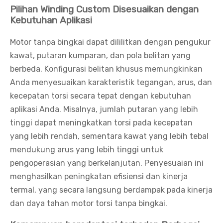
Pilihan Winding Custom Disesuaikan dengan
Kebutuhan Aplikasi
Motor tanpa bingkai dapat dililitkan dengan pengukur
kawat, putaran kumparan, dan pola belitan yang
berbeda. Konfigurasi belitan khusus memungkinkan
Anda menyesuaikan karakteristik tegangan, arus, dan
kecepatan torsi secara tepat dengan kebutuhan
aplikasi Anda. Misalnya, jumlah putaran yang lebih
tinggi dapat meningkatkan torsi pada kecepatan
yang lebih rendah, sementara kawat yang lebih tebal
mendukung arus yang lebih tinggi untuk
pengoperasian yang berkelanjutan. Penyesuaian ini
menghasilkan peningkatan efisiensi dan kinerja
termal, yang secara langsung berdampak pada kinerja
dan daya tahan motor torsi tanpa bingkai.