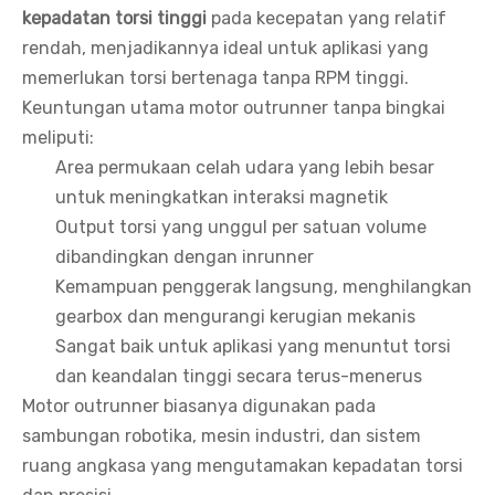
kepadatan torsi tinggi
pada kecepatan yang relatif
rendah, menjadikannya ideal untuk aplikasi yang
memerlukan torsi bertenaga tanpa RPM tinggi.
Keuntungan utama motor outrunner tanpa bingkai
meliputi:
Area permukaan celah udara yang lebih besar
untuk meningkatkan interaksi magnetik
Output torsi yang unggul per satuan volume
dibandingkan dengan inrunner
Kemampuan penggerak langsung, menghilangkan
gearbox dan mengurangi kerugian mekanis
Sangat baik untuk aplikasi yang menuntut torsi
dan keandalan tinggi secara terus-menerus
Motor outrunner biasanya digunakan pada
sambungan robotika, mesin industri, dan sistem
ruang angkasa yang mengutamakan kepadatan torsi