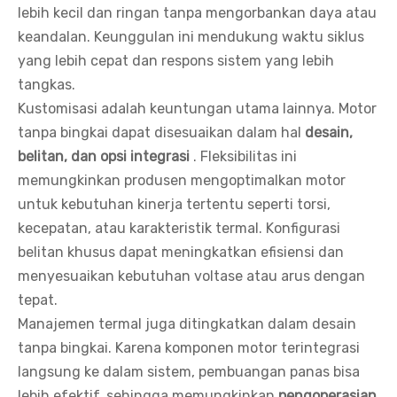
lebih kecil dan ringan tanpa mengorbankan daya atau
keandalan. Keunggulan ini mendukung waktu siklus
yang lebih cepat dan respons sistem yang lebih
tangkas.
Kustomisasi adalah keuntungan utama lainnya. Motor
tanpa bingkai dapat disesuaikan dalam hal
desain,
belitan, dan opsi integrasi
. Fleksibilitas ini
memungkinkan produsen mengoptimalkan motor
untuk kebutuhan kinerja tertentu seperti torsi,
kecepatan, atau karakteristik termal. Konfigurasi
belitan khusus dapat meningkatkan efisiensi dan
menyesuaikan kebutuhan voltase atau arus dengan
tepat.
Manajemen termal juga ditingkatkan dalam desain
tanpa bingkai. Karena komponen motor terintegrasi
langsung ke dalam sistem, pembuangan panas bisa
lebih efektif, sehingga memungkinkan
pengoperasian