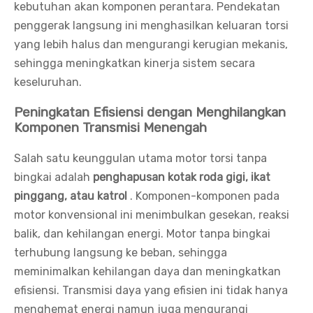
kebutuhan akan komponen perantara. Pendekatan
penggerak langsung ini menghasilkan keluaran torsi
yang lebih halus dan mengurangi kerugian mekanis,
sehingga meningkatkan kinerja sistem secara
keseluruhan.
Peningkatan Efisiensi dengan Menghilangkan
Komponen Transmisi Menengah
Salah satu keunggulan utama motor torsi tanpa
bingkai adalah
penghapusan kotak roda gigi, ikat
pinggang, atau katrol
. Komponen-komponen pada
motor konvensional ini menimbulkan gesekan, reaksi
balik, dan kehilangan energi. Motor tanpa bingkai
terhubung langsung ke beban, sehingga
meminimalkan kehilangan daya dan meningkatkan
efisiensi. Transmisi daya yang efisien ini tidak hanya
menghemat energi namun juga mengurangi