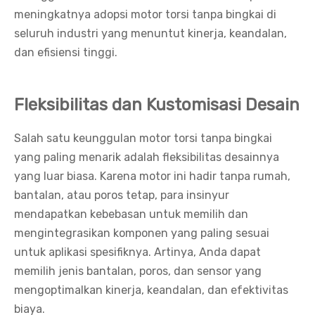
meningkatnya adopsi motor torsi tanpa bingkai di
seluruh industri yang menuntut kinerja, keandalan,
dan efisiensi tinggi.
Fleksibilitas dan Kustomisasi Desain
Salah satu keunggulan motor torsi tanpa bingkai
yang paling menarik adalah fleksibilitas desainnya
yang luar biasa. Karena motor ini hadir tanpa rumah,
bantalan, atau poros tetap, para insinyur
mendapatkan kebebasan untuk memilih dan
mengintegrasikan komponen yang paling sesuai
untuk aplikasi spesifiknya. Artinya, Anda dapat
memilih jenis bantalan, poros, dan sensor yang
mengoptimalkan kinerja, keandalan, dan efektivitas
biaya.