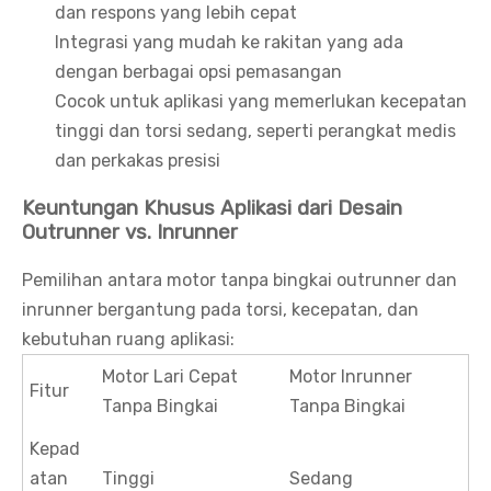
dan respons yang lebih cepat
Integrasi yang mudah ke rakitan yang ada
dengan berbagai opsi pemasangan
Cocok untuk aplikasi yang memerlukan kecepatan
tinggi dan torsi sedang, seperti perangkat medis
dan perkakas presisi
Keuntungan Khusus Aplikasi dari Desain
Outrunner vs. Inrunner
Pemilihan antara motor tanpa bingkai outrunner dan
inrunner bergantung pada torsi, kecepatan, dan
kebutuhan ruang aplikasi:
Motor Lari Cepat
Motor Inrunner
Fitur
Tanpa Bingkai
Tanpa Bingkai
Kepad
atan
Tinggi
Sedang