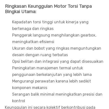
Ringkasan Keunggulan Motor Torsi Tanpa
Bingkai Utama:
Kepadatan torsi tinggi untuk kinerja yang
bertenaga dan ringkas
Penggerak langsung menghilangkan gearbox,
meningkatkan efisiensi
Ukuran dan bobot yang ringkas menguntungkan
desain dengan ruang terbatas
Opsi belitan dan integrasi yang dapat disesuaikan
Peningkatan manajemen termal untuk
penggunaan berkelanjutan yang lebih lama
Mengurangi perawatan karena lebih sedikit
komponen mekanis
Serangan balik minimal meningkatkan presisi dan
kontrol
Keunggulan ini secara kolektif berkontribusi pada