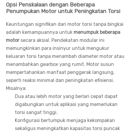
Opsi Penskalaan dengan Beberapa
Penumpukan Motor untuk Peningkatan Torsi
Keuntungan signifikan dari motor torsi tanpa bingkai
adalah kemampuannya untuk
menumpuk beberapa
motor
secara aksial. Pendekatan modular ini
memungkinkan para insinyur untuk mengukur
keluaran torsi tanpa menambah diameter motor atau
menambahkan gearbox yang rumit. Motor susun
mempertahankan manfaat penggerak langsung,
seperti reaksi minimal dan peningkatan efisiensi.
Misalnya:
Dua atau lebih motor yang berlari cepat dapat
digabungkan untuk aplikasi yang memerlukan
torsi sangat tinggi.
Konfigurasi bertumpuk menjaga kekompakan
sekaligus meningkatkan kapasitas torsi puncak