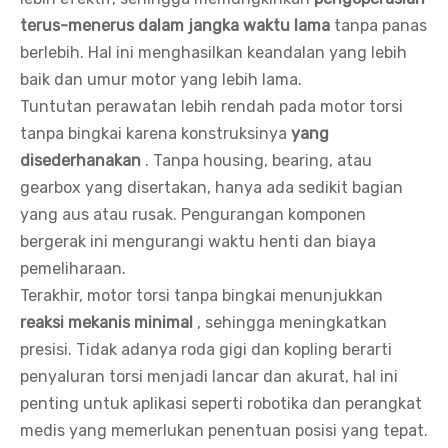
terus-menerus dalam jangka waktu lama
tanpa panas
berlebih. Hal ini menghasilkan keandalan yang lebih
baik dan umur motor yang lebih lama.
Tuntutan perawatan lebih rendah pada motor torsi
tanpa bingkai karena konstruksinya
yang
disederhanakan
. Tanpa housing, bearing, atau
gearbox yang disertakan, hanya ada sedikit bagian
yang aus atau rusak. Pengurangan komponen
bergerak ini mengurangi waktu henti dan biaya
pemeliharaan.
Terakhir, motor torsi tanpa bingkai menunjukkan
reaksi mekanis minimal
, sehingga meningkatkan
presisi. Tidak adanya roda gigi dan kopling berarti
penyaluran torsi menjadi lancar dan akurat, hal ini
penting untuk aplikasi seperti robotika dan perangkat
medis yang memerlukan penentuan posisi yang tepat.