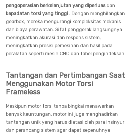
pengoperasian berkelanjutan yang diperluas
dan
kepadatan torsi yang tinggi
. Dengan menghilangkan
gearbox, mereka mengurangi kompleksitas mekanis
dan biaya perawatan. Sifat penggerak langsungnya
meningkatkan akurasi dan respons sistem,
meningkatkan presisi pemesinan dan hasil pada
peralatan seperti mesin CNC dan tabel pengindeksan.
Tantangan dan Pertimbangan Saat
Menggunakan Motor Torsi
Frameless
Meskipun motor torsi tanpa bingkai menawarkan
banyak keuntungan, motor ini juga menghadirkan
tantangan unik yang harus diatasi oleh para insinyur
dan perancang sistem agar dapat sepenuhnya