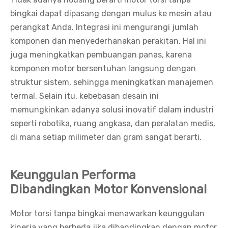
bingkai dapat dipasang dengan mulus ke mesin atau
perangkat Anda. Integrasi ini mengurangi jumlah
komponen dan menyederhanakan perakitan. Hal ini
juga meningkatkan pembuangan panas, karena
komponen motor bersentuhan langsung dengan
struktur sistem, sehingga meningkatkan manajemen
termal. Selain itu, kebebasan desain ini
memungkinkan adanya solusi inovatif dalam industri
seperti robotika, ruang angkasa, dan peralatan medis,
di mana setiap milimeter dan gram sangat berarti.
Keunggulan Performa
Dibandingkan Motor Konvensional
Motor torsi tanpa bingkai menawarkan keunggulan
kinerja yang berbeda jika dibandingkan dengan motor