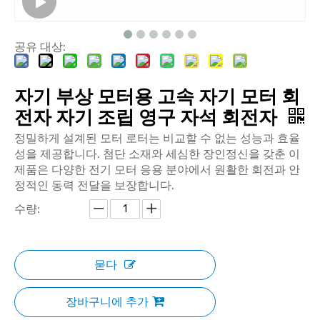
공유 대상:
자기 부상 모터용 고속 자기 모터 회
전자 자기 조립 영구 자석 회전자
정밀하게 설계된 모터 로터는 비교할 수 없는 성능과 효율
성을 제공합니다. 첨단 소재와 세심한 장인정신을 갖춘 이
제품은 다양한 전기 모터 응용 분야에서 원활한 회전과 안
정적인 동력 전달을 보장합니다.
수량:
묻다
장바구니에 추가