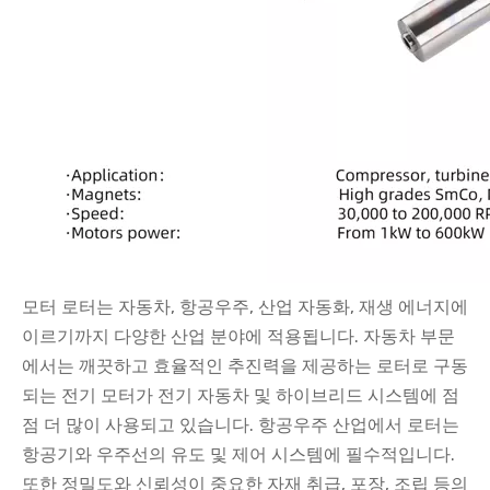
모터 로터는 자동차, 항공우주, 산업 자동화, 재생 에너지에
이르기까지 다양한 산업 분야에 적용됩니다. 자동차 부문
에서는 깨끗하고 효율적인 추진력을 제공하는 로터로 구동
되는 전기 모터가 전기 자동차 및 하이브리드 시스템에 점
점 더 많이 사용되고 있습니다. 항공우주 산업에서 로터는
항공기와 우주선의 유도 및 제어 시스템에 필수적입니다.
또한 정밀도와 신뢰성이 중요한 자재 취급, 포장, 조립 등의