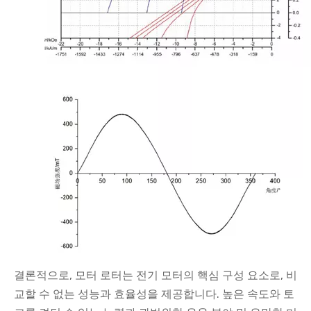
결론적으로, 모터 로터는 전기 모터의 핵심 구성 요소로, 비
교할 수 없는 성능과 효율성을 제공합니다. 높은 속도와 토