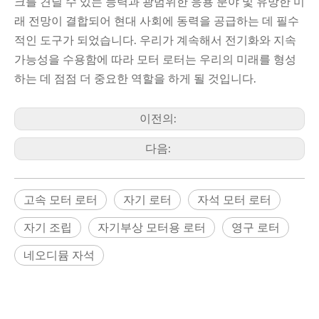
크를 견딜 수 있는 능력과 광범위한 응용 분야 및 유망한 미
래 전망이 결합되어 현대 사회에 동력을 공급하는 데 필수
적인 도구가 되었습니다. 우리가 계속해서 전기화와 지속
가능성을 수용함에 따라 모터 로터는 우리의 미래를 형성
하는 데 점점 더 중요한 역할을 하게 될 것입니다.
이전의:
다음:
고속 모터 로터
자기 로터
자석 모터 로터
자기 조립
자기부상 모터용 로터
영구 로터
네오디뮴 자석