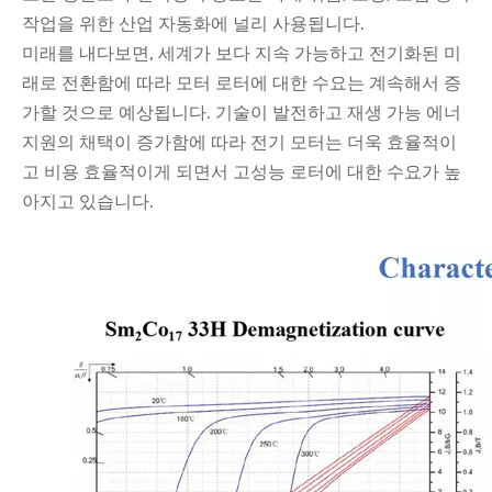
작업을 위한 산업 자동화에 널리 사용됩니다.
미래를 내다보면, 세계가 보다 지속 가능하고 전기화된 미
래로 전환함에 따라 모터 로터에 대한 수요는 계속해서 증
가할 것으로 예상됩니다. 기술이 발전하고 재생 가능 에너
지원의 채택이 증가함에 따라 전기 모터는 더욱 효율적이
고 비용 효율적이게 되면서 고성능 로터에 대한 수요가 높
아지고 있습니다.