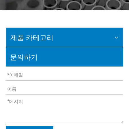
제품 카테고리
문의하기