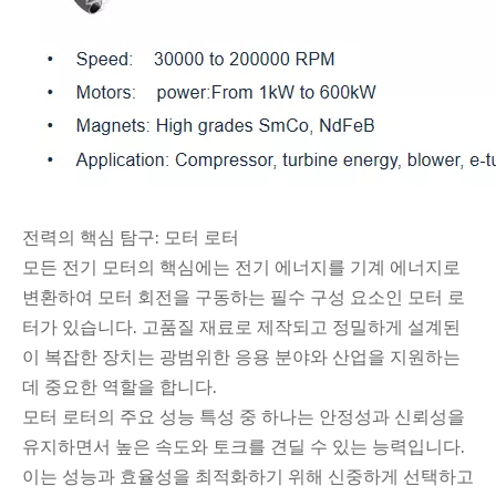
전력의 핵심 탐구: 모터 로터
모든 전기 모터의 핵심에는 전기 에너지를 기계 에너지로
변환하여 모터 회전을 구동하는 필수 구성 요소인 모터 로
터가 있습니다. 고품질 재료로 제작되고 정밀하게 설계된
이 복잡한 장치는 광범위한 응용 분야와 산업을 지원하는
데 중요한 역할을 합니다.
모터 로터의 주요 성능 특성 중 하나는 안정성과 신뢰성을
유지하면서 높은 속도와 토크를 견딜 수 있는 능력입니다.
이는 성능과 효율성을 최적화하기 위해 신중하게 선택하고