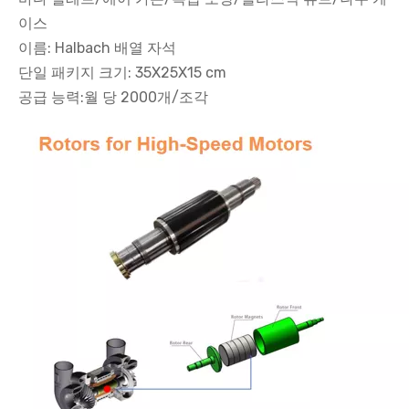
이스
이름: Halbach 배열 자석
단일 패키지 크기: 35X25X15 cm
공급 능력:월 당 2000개/조각