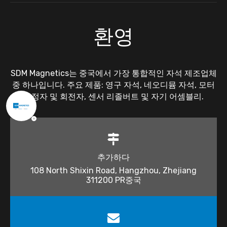
환영
SDM Magnetics는 중국에서 가장 통합적인 자석 제조업체
중 하나입니다. 주요 제품: 영구 자석, 네오디뮴 자석, 모터
고정자 및 회전자, 센서 리졸버트 및 자기 어셈블리.
추가하다
108 North Shixin Road, Hangzhou, Zhejiang
311200 PR중국