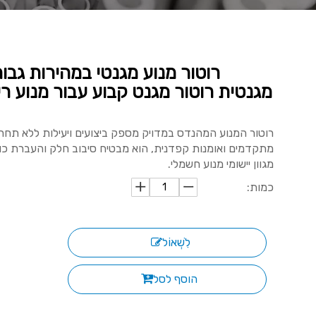
רוטור מנוע מגנטי במהירות גב
מגנטית רוטור מגנט קבוע עבור מנוע רי
רוטור המנוע המהנדס במדויק מספק ביצועים ויעילות ללא תחרו
מתקדמים ואומנות קפדנית, הוא מבטיח סיבוב חלק והעברת כו
מגוון יישומי מנוע חשמלי.
כמות:
לִשְׁאוֹל
הוסף לסל