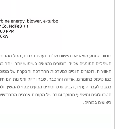
רוטור המנוע מוצא את היישום שלו בתעשיות רבות, החל ממכונ
חשמליים המונעים על ידי רוטורים נמצאים בשימוש יותר ויותר ב
האווירית, רוטורים חיוניים למערכות ההדרכה והבקרה של מטוס
כמו טיפול בחומרים, אריזה והרכבה, שבהן דיוק ואמינות הם חיונ
במבט לעבר העתיד, הביקוש לרוטורים מנועים צפוי להמשיך ול
הטכנולוגיה והאימוץ ההולך וגובר של מקורות אנרגיה מתחדשים, 
ביצועים גבוהים.