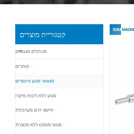
קטגוריית מוצרים
מכלולים מגנטיים
פותרים
סטטור מנוע ורוטורים
מנוע ללא ליבות מיקרו
חיישני זרם מערבולת
מנועי מומנט ללא מסגרת