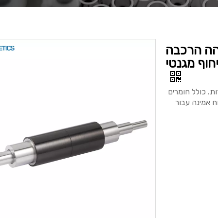
והה הרכבה
חוף מגנטי
ת. כולל חומרים
ח אמינה עבור