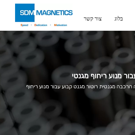
בלוג
צור קשר
ור מנוע ריחוף מגנטי
 הרכבה מגנטית רוטור מגנט קבוע עבור מנוע ריחוף