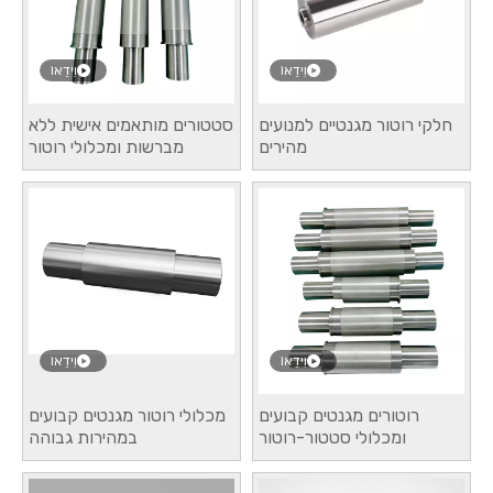
וִידֵאוֹ
וִידֵאוֹ
חלקי רוטור מגנטיים למנועים
סטטורים מותאמים אישית ללא
מהירים
מברשות ומכלולי רוטור
במהירות גבוהה
וִידֵאוֹ
וִידֵאוֹ
רוטורים מגנטים קבועים
מכלולי רוטור מגנטים קבועים
ומכלולי סטטור-רוטור
במהירות גבוהה
מותאמים אישית במהירות
גבוהה