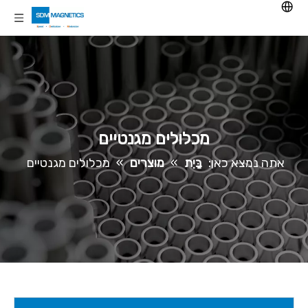
מכלולים מגנטיים
אתה נמצא כאן:
בַּיִת
»
מוצרים
»
מכלולים מגנטיים