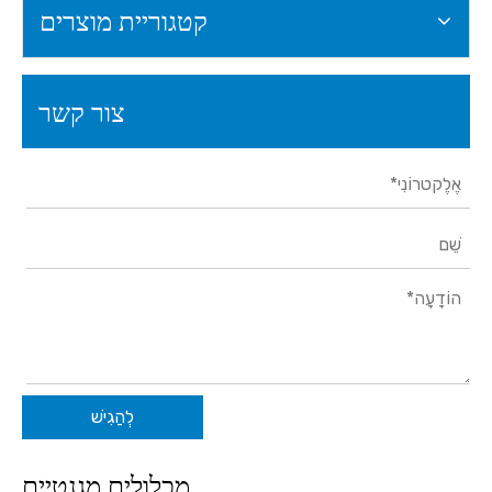
קטגוריית מוצרים
צור קשר
לְהַגִישׁ
מכלולים מגנטיים