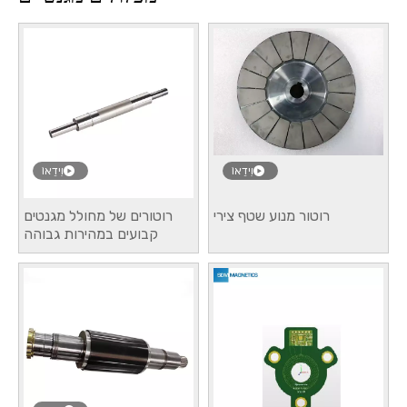
וִידֵאוֹ
וִידֵאוֹ
רוטור מנוע שטף צירי
רוטורים של מחולל מגנטים
קבועים במהירות גבוהה