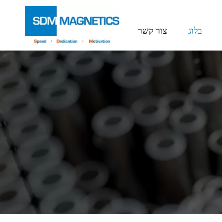
בלוג
צור קשר