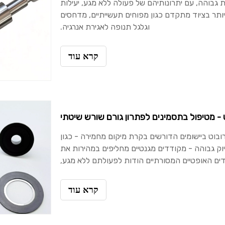
ת גבוהה, עם יתרונותיהם של פעולה ללא מגע, יעילות
ויותר בציוד מתקדם כגון מפוחים תעשייתיים, מדחסים
וגלגל תנופה לאגירת אנרגיה.
קרא עוד
 - מטיפול בתסמינים לפתרון גורם שורש שיטתי
ובוט ביישומים הדורשים בקרת מיקום מחמירה - כגון
יוק גבוהה - מקודדים מגנטיים מחליפים במהירות את
ם האופטיים המסורתיים הודות לפעולתם ללא מגע,
קרא עוד