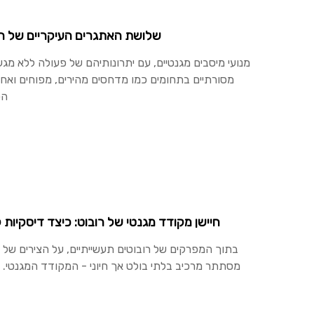
שלושת האתגרים העיקריים של רוט
מנועי מיסבים מגנטיים, עם יתרונותיהם של פעולה ללא מגע,
מסורתיים בתחומים כמו מדחסים מהירים, מפוחים ואחסו
הס
חיישן מקודד מגנטי של רובוט: כיצד דיסקיות ק
בתוך המפרקים של רובוטים תעשייתיים, על הצירים של מנ
מסתתר מרכיב בלתי בולט אך חיוני - המקודד המגנטי. ה