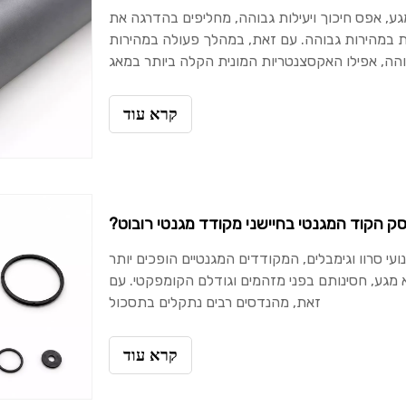
גע, אפס חיכוך ויעילות גבוהה, מחליפים בהדרגה את
 במהירות גבוהה. עם זאת, במהלך פעולה במהירות
הה, אפילו האקסצנטריות המונית הקלה ביותר במאג
קרא עוד
סק הקוד המגנטי בחיישני מקודד מגנטי רובוט?
עי סרוו וגימבלים, המקודדים המגנטיים הופכים יותר
 מגע, חסינותם בפני מזהמים וגודלם הקומפקטי. עם
זאת, מהנדסים רבים נתקלים בתסכול
קרא עוד