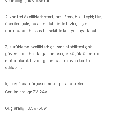
verimliliği çok yüksektir.
2, kontrol özellikleri: start, hızlı fren, hızlı tepki; Hız,
önerilen çalışma alanı dahilinde hızlı çalışma
durumunda hassas bir şekilde kolayca ayarlanabilir.
3, sürükleme özellikleri: çalışma stabilitesi çok
güvenilirdir, hız dalgalanması çok küçüktür, mikro
motor olarak hız dalgalanması kolayca kontrol
edilebilir.
İçi boş fincan fırçasız motor parametreleri:
Gerilim aralığı: 3V-24V
Güç aralığı: 0,5W-50W