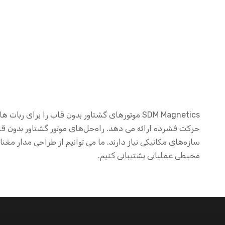
SDM Magnetics موتورهای گشتاور بدون قاب را 
حرکت فشرده ارائه می دهد. راه‌حل‌های موتور گشتاور بدون ق
سازه‌های مکانیکی نیاز دارند. ما می توانیم از طراحی مدار مغ
محیطی عملیاتی پشتیبانی کنیم.