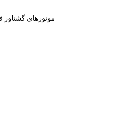
موتورهای گشتاور 