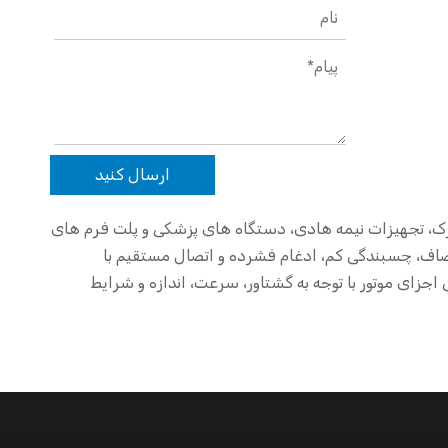
ارسال کنید
ت مشترک، تجهیزات نیمه هادی، دستگاه های پزشکی و پلت فرم های
 صاف، چسبندگی کم، ادغام فشرده و اتصال مستقیم با
اجزای موتور با توجه به گشتاور، سرعت، اندازه و شرایط