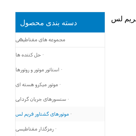
فریم لس
دسته بندی محصول
مجموعه های مغناطیسی
حل کننده ها
استاتور موتور و روتورها
موتور میکرو هسته ای
سنسورهای جریان گردابی
موتورهای گشتاور فریم لس
رمزگذار مغناطیسی