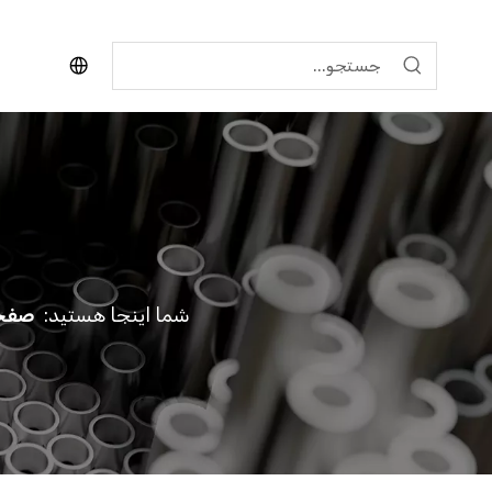
شما اینجا هستید:
صفحه