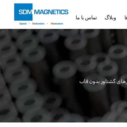
ا
وبلاگ
تماس با ما
های گشتاور بدون قاب