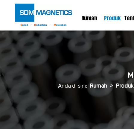
Rumah
Produk
Ten
M
Anda di sini:
Rumah
»
Produk