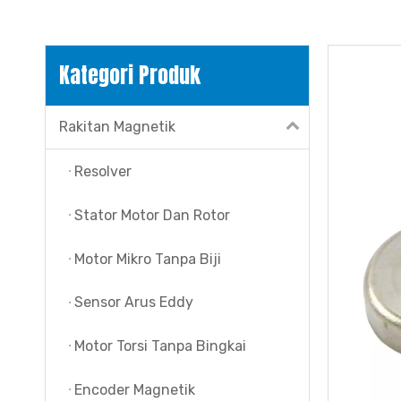
Kategori Produk
Rakitan Magnetik
Resolver
Stator Motor Dan Rotor
Motor Mikro Tanpa Biji
Sensor Arus Eddy
Motor Torsi Tanpa Bingkai
Encoder Magnetik