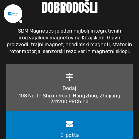
DOBRODOŠLI
SDM Magnetics je eden najbolj integrativnih
proizvajalcev magnetov na Kitajskem. Glavni
proizvodi: trajni magnet, neodimski magneti, stator in
rotor motorja, senzorski rezolver in magnetni sklopi.
Dodaj
108 North Shixin Road, Hangzhou, Zhejiang
311200 PRChina
E-pošta