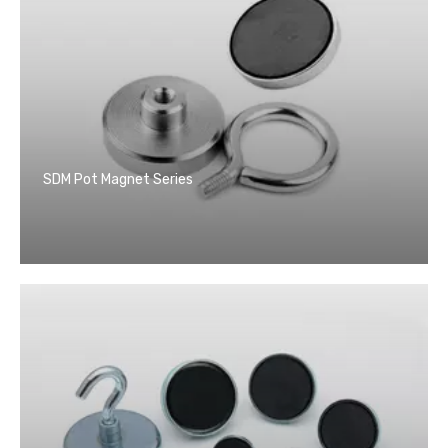
SDM Pot Magnet Series