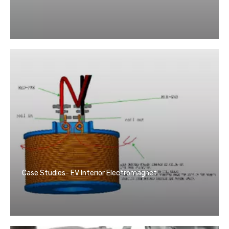
Case Studies- EV Interior Electromagnet