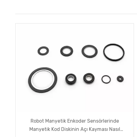
Robot Manyetik Enkoder Sensörlerinde
Manyetik Kod Diskinin Açı Kayması Nasıl