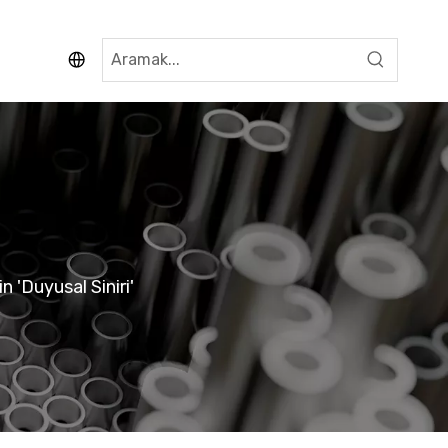
 'Duyusal Siniri'