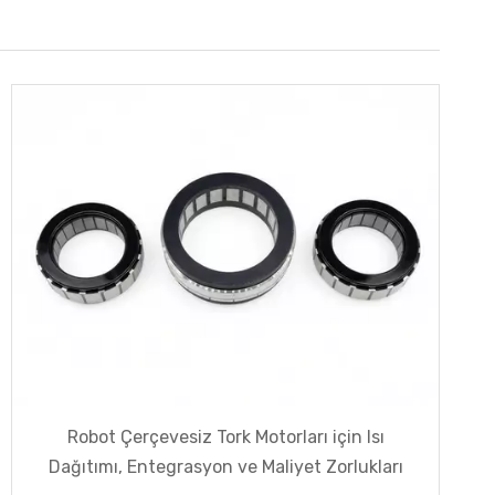
Robot Çerçevesiz Tork Motorları için Isı
Dağıtımı, Entegrasyon ve Maliyet Zorlukları