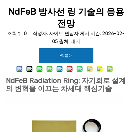
NdFeB 방사선 링 기술의 응용
전망
조회수:
0
작성자: 사이트 편집자 게시 시간: 2026-02-
05 출처:
대지
묻다
NdFeB Radiation Ring: 자기회로 설계
의 변혁을 이끄는 차세대 핵심기술