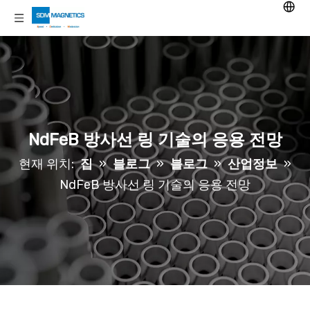
NdFeB 방사선 링 기술의 응용 전망
현재 위치:
집
»
블로그
»
블로그
»
산업정보
»
NdFeB 방사선 링 기술의 응용 전망