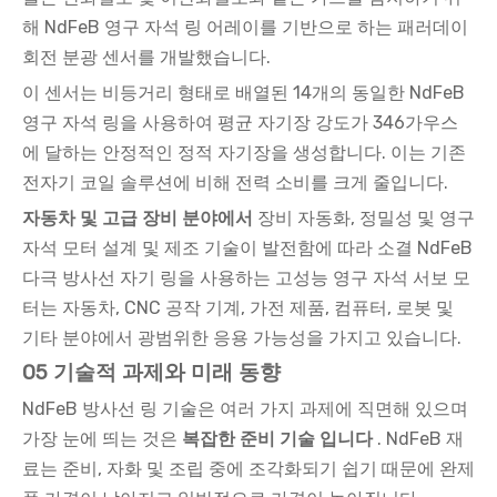
해 NdFeB 영구 자석 링 어레이를 기반으로 하는 패러데이
회전 분광 센서를 개발했습니다.
이 센서는 비등거리 형태로 배열된 14개의 동일한 NdFeB
영구 자석 링을 사용하여 평균 자기장 강도가 346가우스
에 달하는 안정적인 정적 자기장을 생성합니다. 이는 기존
전자기 코일 솔루션에 비해 전력 소비를 크게 줄입니다.
자동차 및 고급 장비 분야에서
장비 자동화, 정밀성 및 영구
자석 모터 설계 및 제조 기술이 발전함에 따라 소결 NdFeB
다극 방사선 자기 링을 사용하는 고성능 영구 자석 서보 모
터는 자동차, CNC 공작 기계, 가전 제품, 컴퓨터, 로봇 및
기타 분야에서 광범위한 응용 가능성을 가지고 있습니다.
05 기술적 과제와 미래 동향
NdFeB 방사선 링 기술은 여러 가지 과제에 직면해 있으며
가장 눈에 띄는 것은
복잡한 준비 기술 입니다
. NdFeB 재
료는 준비, 자화 및 조립 중에 조각화되기 쉽기 때문에 완제