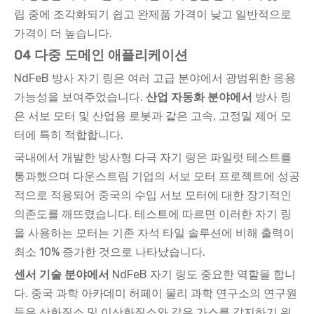
립 중에 조각화되기 쉽고 완제품 가격이 낮고 일반적으로
가격이 더 높습니다.
04 다중 도메인 애플리케이션
NdFeB 방사 자기 링은 여러 고급 분야에서 광범위한 응용
가능성을 보여주었습니다.
산업 자동화 분야에서
방사 링
은 서보 모터 및 산업용 로봇과 같은 고속, 고정밀 제어 모
터에 특히 적합합니다.
국내에서 개발한 방사형 다극 자기 링은 파일럿 테스트를
통과했으며 다운스트림 기업의 서보 모터 프로젝트에 성공
적으로 적용되어 중국의 수입 서보 모터에 대한 장기적인
의존도를 깨뜨렸습니다. 테스트에 따르면 이러한 자기 링
을 사용하는 모터는 기존 자석 타일 솔루션에 비해 출력이
최소 10% 증가한 것으로 나타났습니다.
센서 기술 분야에서
NdFeB 자기 링도 중요한 역할을 합니
다. 중국 과학 아카데미 허페이 물리 과학 연구소의 연구원
들은 산화질소 및 이산화질소와 같은 가스를 감지하기 위