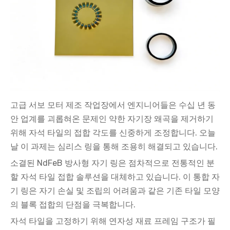
고급 서보 모터 제조 작업장에서 엔지니어들은 수십 년 동
안 업계를 괴롭혀온 문제인 약한 자기장 왜곡을 제거하기
위해 자석 타일의 접합 각도를 신중하게 조정합니다. 오늘
날 이 과제는 심리스 링을 통해 조용히 해결되고 있습니다.
소결된 NdFeB 방사형 자기 링은 점차적으로 전통적인 분
할 자석 타일 접합 솔루션을 대체하고 있습니다. 이 통합 자
기 링은 자기 손실 및 조립의 어려움과 같은 기존 타일 모양
의 블록 접합의 단점을 극복합니다.
자석 타일을 고정하기 위해 연자성 재료 프레임 구조가 필