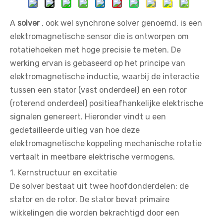
A
solver
, ook wel synchrone solver genoemd, is een
elektromagnetische sensor die is ontworpen om
rotatiehoeken met hoge precisie te meten. De
werking ervan is gebaseerd op het principe van
elektromagnetische inductie, waarbij de interactie
tussen een stator (vast onderdeel) en een rotor
(roterend onderdeel) positieafhankelijke elektrische
signalen genereert. Hieronder vindt u een
gedetailleerde uitleg van hoe deze
elektromagnetische koppeling mechanische rotatie
vertaalt in meetbare elektrische vermogens.
1. Kernstructuur en excitatie
De solver bestaat uit twee hoofdonderdelen: de
stator en de rotor. De stator bevat primaire
wikkelingen die worden bekrachtigd door een