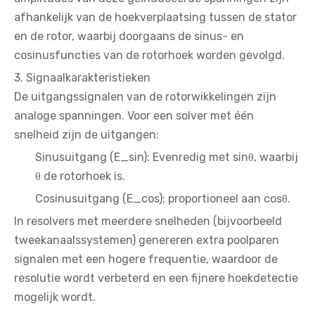
afhankelijk van de hoekverplaatsing tussen de stator
en de rotor, waarbij doorgaans de sinus- en
cosinusfuncties van de rotorhoek worden gevolgd.
3. Signaalkarakteristieken
De uitgangssignalen van de rotorwikkelingen zijn
analoge spanningen. Voor een solver met één
snelheid zijn de uitgangen:
Sinusuitgang (E_sin): Evenredig met sinθ, waarbij
θ de rotorhoek is.
Cosinusuitgang (E_cos): proportioneel aan cosθ.
In resolvers met meerdere snelheden (bijvoorbeeld
tweekanaalssystemen) genereren extra poolparen
signalen met een hogere frequentie, waardoor de
resolutie wordt verbeterd en een fijnere hoekdetectie
mogelijk wordt.