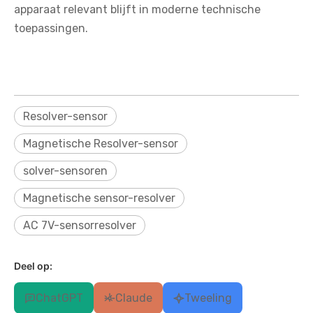
apparaat relevant blijft in moderne technische
toepassingen.
Resolver-sensor
Magnetische Resolver-sensor
solver-sensoren
Magnetische sensor-resolver
AC 7V-sensorresolver
Deel op:
ChatGPT
Claude
Tweeling