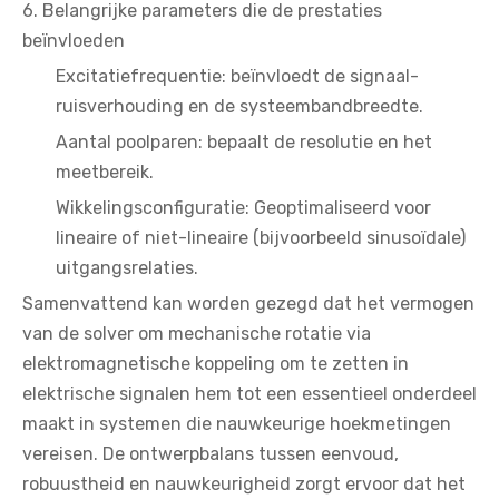
6. Belangrijke parameters die de prestaties
beïnvloeden
Excitatiefrequentie: beïnvloedt de signaal-
ruisverhouding en de systeembandbreedte.
Aantal poolparen: bepaalt de resolutie en het
meetbereik.
Wikkelingsconfiguratie: Geoptimaliseerd voor
lineaire of niet-lineaire (bijvoorbeeld sinusoïdale)
uitgangsrelaties.
Samenvattend kan worden gezegd dat het vermogen
van de solver om mechanische rotatie via
elektromagnetische koppeling om te zetten in
elektrische signalen hem tot een essentieel onderdeel
maakt in systemen die nauwkeurige hoekmetingen
vereisen. De ontwerpbalans tussen eenvoud,
robuustheid en nauwkeurigheid zorgt ervoor dat het