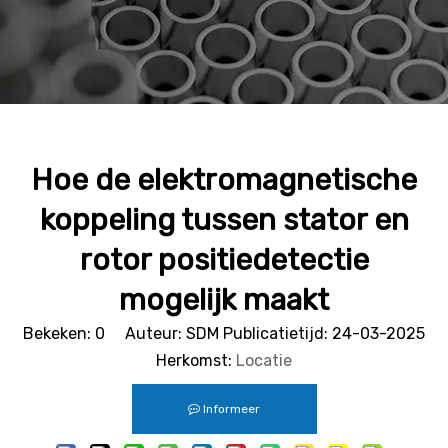
Hoe de elektromagnetische
koppeling tussen stator en
rotor positiedetectie
mogelijk maakt
Bekeken:
0
Auteur: SDM Publicatietijd: 24-03-2025
Herkomst:
Locatie
Informeer