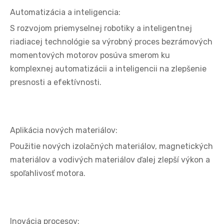
Automatizácia a inteligencia:
S rozvojom priemyselnej robotiky a inteligentnej
riadiacej technológie sa výrobný proces bezrámových
momentových motorov posúva smerom ku
komplexnej automatizácii a inteligencii na zlepšenie
presnosti a efektívnosti.
Aplikácia nových materiálov:
Použitie nových izolačných materiálov, magnetických
materiálov a vodivých materiálov ďalej zlepší výkon a
spoľahlivosť motora.
Inovácia procesov: