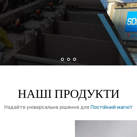
НАШІ ПРОДУКТИ
Надайте універсальне рішення для
Постійний магніт